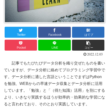
Twitter
Facebook
はてブ
Pocket
LINE
コピー
2022.12.03
記事でもたびたびデータ分析を織り交ぜたものを書い
ていますが、データ分析に絡めてプログラミング学習中で
す。データ分析に適した言語ということでまずはPython
を勉強、WEBからの早速データ収集とデータ分析に活用
しています。「勉強」と「（得た知識）活用」を別にする
より、いきなり実践するほうが効率的・効果的な学習にな
ると言われており、そのとおり実践しています。