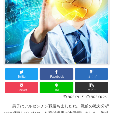
Twitter
Facebook
はてブ
Pocket
LINE
コピー
2023.09.15
2023.06.26
男子はアルゼンチン戦勝ちましたね。戦前の戦力分析