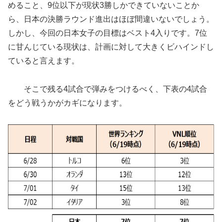
めること、9位以下が現状3勝しかできていないことか
ら、日本の決勝ラウンド進出はほぼ間違いないでしょう。
しかし、今回の日本女子の目標はベスト4入りです。7位
に甘んじている現状は、計画に対して大きくビハインドし
ていると言えます。
そこで残る4試合で弾みをつけるべく、下表の4試合
をどう戦うかがカギになります。