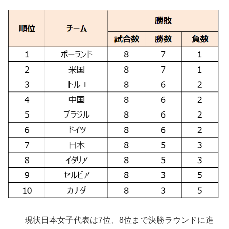
現状日本女子代表は7位、8位まで決勝ラウンドに進