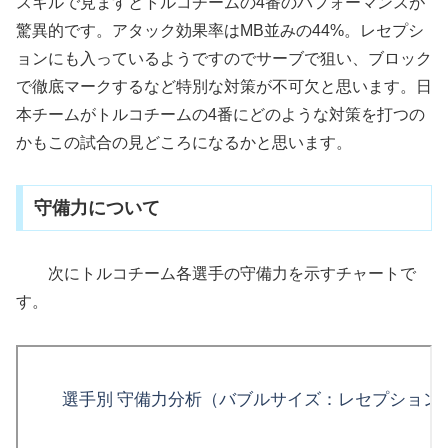
スキルで見ますとトルコチームの4番のパフォーマンスが
驚異的です。アタック効果率はMB並みの44%。レセプシ
ョンにも入っているようですのでサーブで狙い、ブロック
で徹底マークするなど特別な対策が不可欠と思います。日
本チームがトルコチームの4番にどのような対策を打つの
かもこの試合の見どころになるかと思います。
守備力について
次にトルコチーム各選手の守備力を示すチャートで
す。