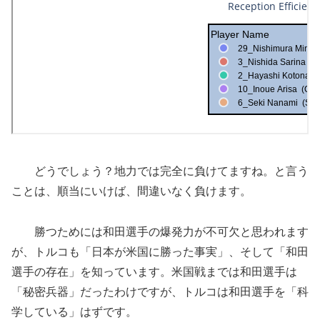
どうでしょう？地力では完全に負けてますね。と言う
ことは、順当にいけば、間違いなく負けます。
勝つためには和田選手の爆発力が不可欠と思われます
が、トルコも「日本が米国に勝った事実」、そして「和田
選手の存在」を知っています。米国戦までは和田選手は
「秘密兵器」だったわけですが、トルコは和田選手を「科
学している」はずです。