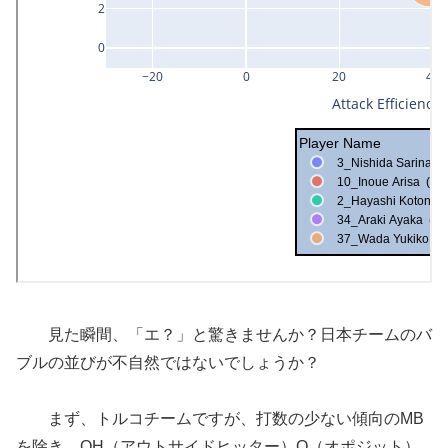
見た瞬間、「エ？」と驚きませんか？日本チームのバ
ブルの並びが不自然ではないでしょうか？
まず、トルコチームですが、打数の少ない傾向のMB
を除き、OH（アウトサイドヒッター）O（オポジット）