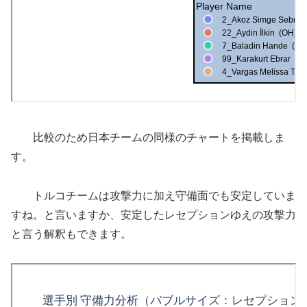
比較のため日本チームの同様のチャートを掲載しま
す。
トルコチームは攻撃力に加え守備面でも安定していま
すね。と言いますか、安定したレセプションゆえの攻撃力
と言う解釈もできます。