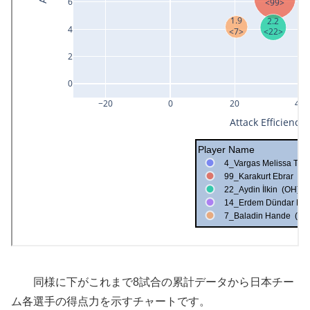
同様に下がこれまで8試合の累計データから日本チー
ム各選手の得点力を示すチャートです。