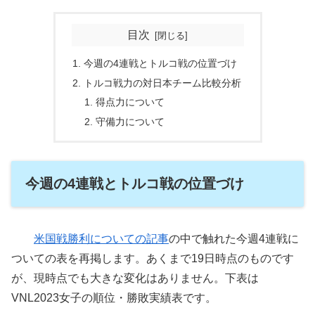
目次
今週の4連戦とトルコ戦の位置づけ
トルコ戦力の対日本チーム比較分析
得点力について
守備力について
今週の4連戦とトルコ戦の位置づけ
米国戦勝利についての記事
の中で触れた今週4連戦に
ついての表を再掲します。あくまで19日時点のものです
が、現時点でも大きな変化はありません。下表は
VNL2023女子の順位・勝敗実績表です。