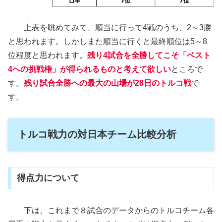
上表を眺めてみて、順当に行って4戦のうち、2～3勝
と思われます。しかしまた順当に行くと最終順位は5～8
位程度と思われます。
残り4試合を全勝してこそ「ベスト
4への挑戦権」が得られるものと考えて欲しい
ところで
す。
残り試合全勝への最大の山場が28日のトルコ戦
で
す。
トルコ戦力の対日本チーム比較分析
得点力について
下は、これまで８試合のデータからのトルコチーム各