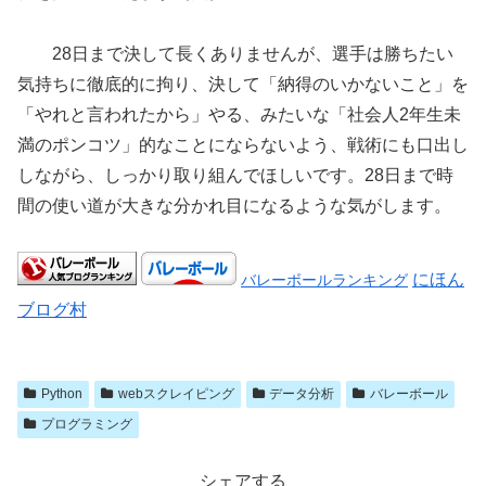
28日まで決して長くありませんが、選手は勝ちたい
気持ちに徹底的に拘り、決して「納得のいかないこと」を
「やれと言われたから」やる、みたいな「社会人2年生未
満のポンコツ」的なことにならないよう、戦術にも口出し
しながら、しっかり取り組んでほしいです。28日まで時
間の使い道が大きな分かれ目になるような気がします。
にほん
バレーボールランキング
ブログ村
Python
webスクレイピング
データ分析
バレーボール
プログラミング
シェアする