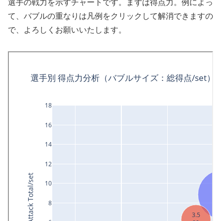
選手の戦力を示すチャートです。まずは得点力。例によっ
て、バブルの重なりは凡例をクリックして解消できますの
で、よろしくお願いいたします。