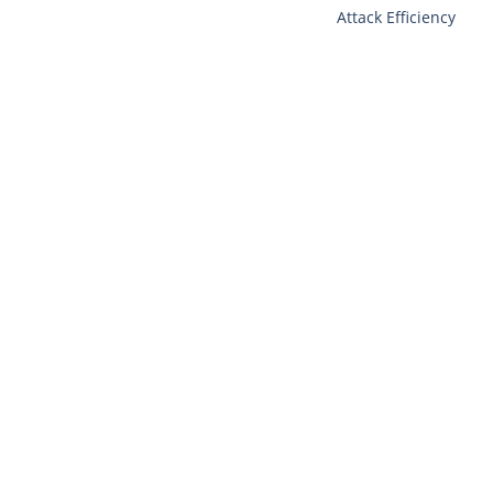
Attack Efficiency